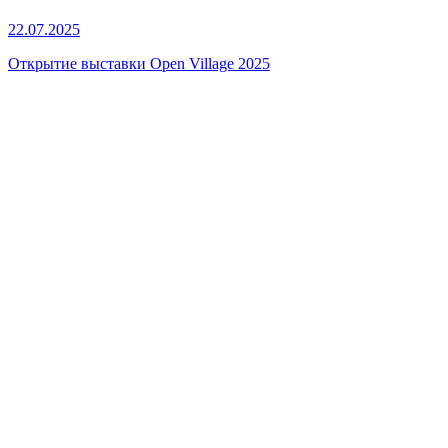
22.07.2025
Открытие выставки Open Village 2025