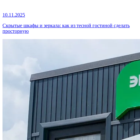
10.11.2025
Скрытые шкафы и зеркала: как из тесной гостиной сделать
просторную