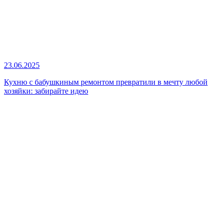
23.06.2025
Кухню с бабушкиным ремонтом превратили в мечту любой
хозяйки: забирайте идею