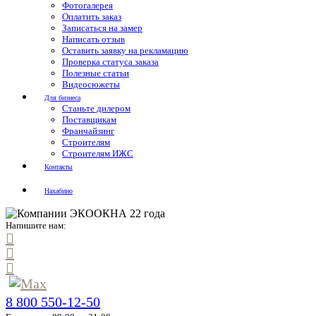
Фотогалерея
Оплатить заказ
Записаться на замер
Написать отзыв
Оставить заявку на рекламацию
Проверка статуса заказа
Полезные статьи
Видеосюжеты
Для бизнеса
Станьте дилером
Поставщикам
Франчайзинг
Строителям
Строителям ИЖС
Контакты
Нахабино
Напишите нам:
8 800 550-12-50