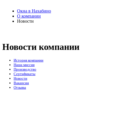
Окна в Нахабино
О компании
Новости
Новости компании
История компании
Наша миссия
Производство
Сертификаты
Новости
Вакансии
Отзывы