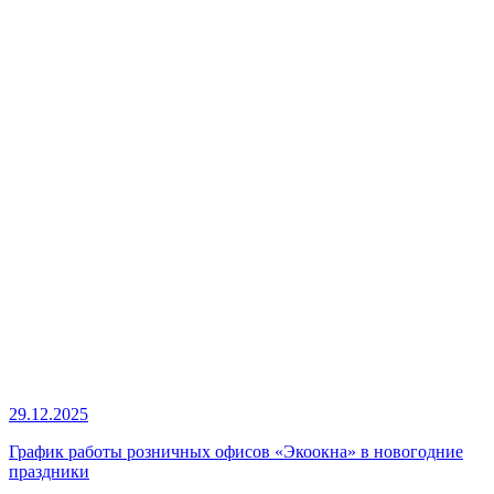
29.12.2025
График работы розничных офисов «Экоокна» в новогодние
праздники