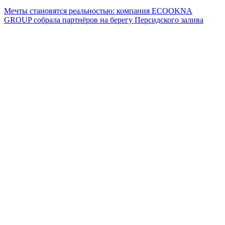
Мечты становятся реальностью: компания ECOOKNA
GROUP собрала партнёров на берегу Персидского залива