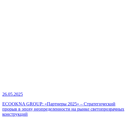
26.05.2025
ECOOKNA GROUP: «Партнеры 2025» – Стратегический
прорыв в эпоху неопределенности на рынке светопрозрачных
конструкций