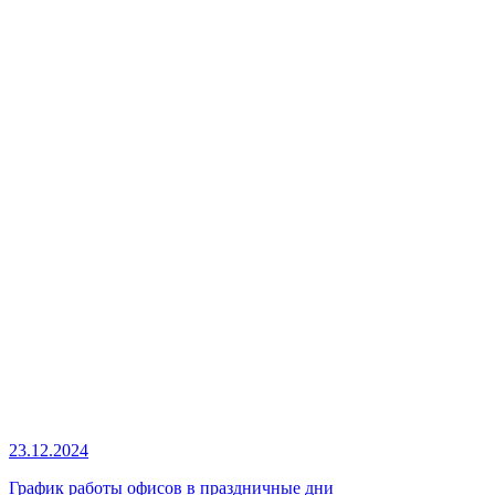
23.12.2024
График работы офисов в праздничные дни