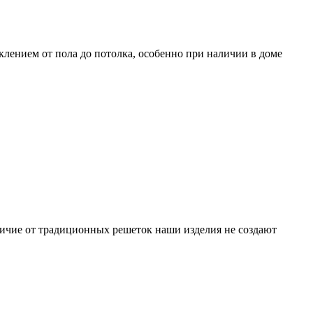
лением от пола до потолка, особенно при наличии в доме
личие от традиционных решеток наши изделия не создают