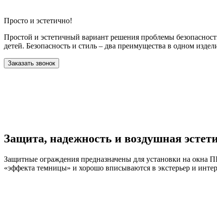
Просто и эстетично!
Простой и эстетичный вариант решения проблемы безопасности
детей. Безопасность и стиль – два преимущества в одном издел
Заказать звонок
Защита, надежность и воздушная эстет
Защитные ограждения предназначены для установки на окна П
«эффекта темницы» и хорошо вписываются в экстерьер и интер