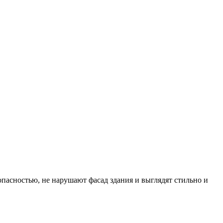
пасностью, не нарушают фасад здания и выглядят стильно и