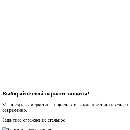
Выбирайте свой вариант защиты!
Мы предлагаем два типа защитных ограждений: триплексное и 
современно.
Защитное ограждение стальное