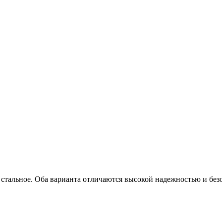
стальное. Оба варианта отличаются высокой надежностью и безо