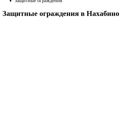
Защитные ограждения
Защитные ограждения в Нахабино