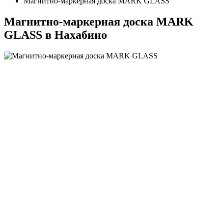
Магнитно-маркерная доска MARK GLASS
Магнитно-маркерная доска MARK
GLASS в Нахабино