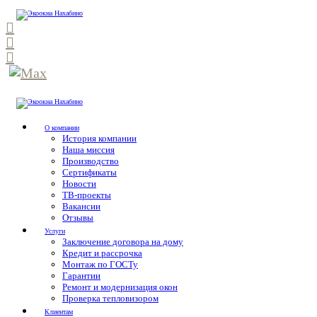
О компании
История компании
Наша миссия
Производство
Сертификаты
Новости
ТВ-проекты
Вакансии
Отзывы
Услуги
Заключение договора на дому
Кредит и рассрочка
Монтаж по ГОСТу
Гарантии
Ремонт и модернизация окон
Проверка тепловизором
Клиентам