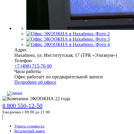
Адрес
Нахабино
,
ул. Институтская, 17
(ТРК «Элизиум»)
Телефон
+7 (498) 715-70-90
Часы работы
Офис работает по предварительной записи
Подробнее об офисе
8 800 550-12-50
Ежедневно с 09:00 до 21:00
Узнать стоимость
Бесплатный замер