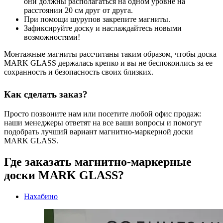
они должны располагаться на одном уровне на
расстоянии 20 см друг от друга.
При помощи шурупов закрепите магниты.
Зафиксируйте доску и наслаждайтесь новыми
возможностями!
Монтажные магниты рассчитаны таким образом, чтобы доска
MARK GLASS держалась крепко и вы не беспокоились за ее
сохранность и безопасность своих близких.
Как сделать заказ?
Просто позвоните нам или посетите любой офис продаж:
наши менеджеры ответят на все ваши вопросы и помогут
подобрать лучший вариант магнитно-маркерной доски
MARK GLASS.
Где заказать магнитно-маркерные
доски MARK GLASS?
Нахабино