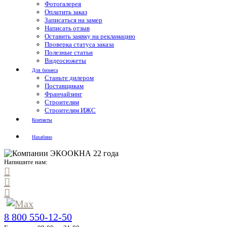
Фотогалерея
Оплатить заказ
Записаться на замер
Написать отзыв
Оставить заявку на рекламацию
Проверка статуса заказа
Полезные статьи
Видеосюжеты
Для бизнеса
Станьте дилером
Поставщикам
Франчайзинг
Строителям
Строителям ИЖС
Контакты
Нахабино
Напишите нам:
8 800 550-12-50