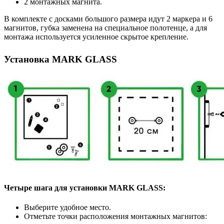
2 монтажных магнита.
В комплекте с досками большого размера идут 2 маркера и 6
магнитов, губка заменена на специальное полотенце, а для
монтажа используется усиленное скрытое крепление.
Установка MARK GLASS
Четыре шага для установки MARK GLASS:
Выберите удобное место.
Отметьте точки расположения монтажных магнитов: