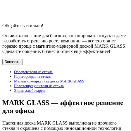
Общайтесь стильно!
Оставить послание для близких, спланировать отпуск и даже
разработать стратегию роста компании — все это станет
гораздо проще с магнитно-маркерной доской MARK GLASS!
Сделайте общение, бизнес и отдых еще эффективнее!
Заказать
Обогреватели из стекла
Перегородки из стекла
Магнитно-маркерная доска MARK GLASS
Полотенцесушители из стекла
Экран для батареи
MARK GLASS — эффектное решение
для офиса
Настенная доска MARK GLASS выполнена из прочного
стекла и окрашена с помощью инновационной технологии