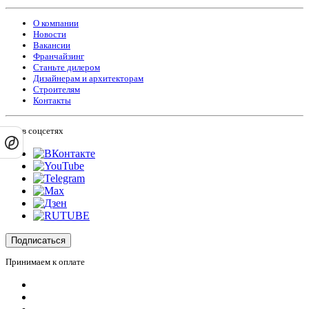
О компании
Новости
Вакансии
Франчайзинг
Станьте дилером
Дизайнерам и архитекторам
Строителям
Контакты
Мы в соцсетях
Подписаться
Принимаем к оплате