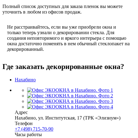
Полный список доступных для заказа пленок вы можете
уточнить в любом из офисов продаж.
Не расстраивайтесь, если вы уже приобрели окна и
только теперь узнали о декорировании стекла. Для
создания неповторимого и яркого интерьера с помощью
окна достаточно поменять в нем обычный стеклопакет на
декорированный.
Где заказать декорированные окна?
Нахабино
Адрес
Нахабино
,
ул. Институтская, 17
(ТРК «Элизиум»)
Телефон
+7 (498) 715-70-90
Часы работы