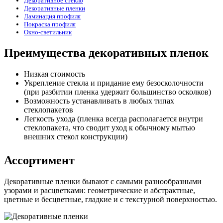
Декоративное стекло
Декоративные пленки
Ламинация профиля
Покраска профиля
Окно-светильник
Преимущества декоративных пленок
Низкая стоимость
Укрепление стекла и придание ему безосколочности
(при разбитии пленка удержит большинство осколков)
Возможность устанавливать в любых типах
стеклопакетов
Легкость ухода (пленка всегда располагается внутри
стеклопакета, что сводит уход к обычному мытью
внешних стекол конструкции)
Ассортимент
Декоративные пленки бывают с самыми разнообразными
узорами и расцветками: геометрические и абстрактные,
цветные и бесцветные, гладкие и с текстурной поверхностью.