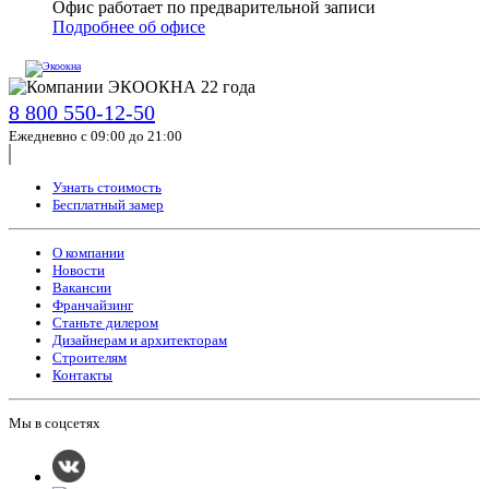
Офис работает по предварительной записи
Подробнее об офисе
8 800 550-12-50
Ежедневно с 09:00 до 21:00
Узнать стоимость
Бесплатный замер
О компании
Новости
Вакансии
Франчайзинг
Станьте дилером
Дизайнерам и архитекторам
Строителям
Контакты
Мы в соцсетях