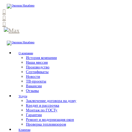
О компании
История компании
Наша миссия
Производство
Сертификаты
Новости
ТВ-проекты
Вакансии
Отзывы
Услуги
Заключение договора на дому
Кредит и рассрочка
Монтаж по ГОСТу
Гарантии
Ремонт и модернизация окон
Проверка тепловизором
Клиентам