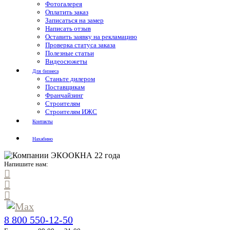
Фотогалерея
Оплатить заказ
Записаться на замер
Написать отзыв
Оставить заявку на рекламацию
Проверка статуса заказа
Полезные статьи
Видеосюжеты
Для бизнеса
Станьте дилером
Поставщикам
Франчайзинг
Строителям
Строителям ИЖС
Контакты
Нахабино
Напишите нам:
8 800 550-12-50