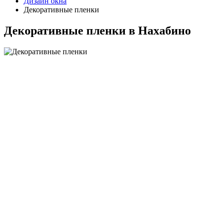
Дизайн окна
Декоративные пленки
Декоративные пленки в Нахабино