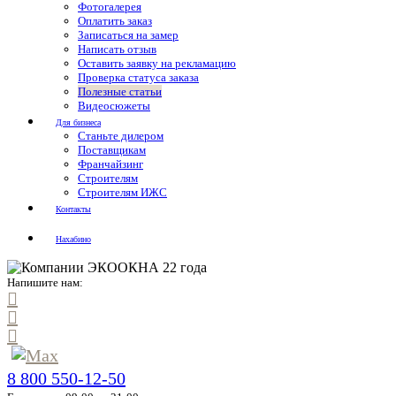
Фотогалерея
Оплатить заказ
Записаться на замер
Написать отзыв
Оставить заявку на рекламацию
Проверка статуса заказа
Полезные статьи
Видеосюжеты
Для бизнеса
Станьте дилером
Поставщикам
Франчайзинг
Строителям
Строителям ИЖС
Контакты
Нахабино
Напишите нам:
8 800 550-12-50