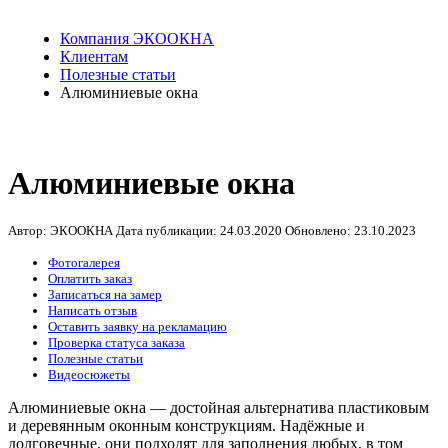
Компания ЭКООКНА
Клиентам
Полезные статьи
Алюминиевые окна
Алюминиевые окна
Автор: ЭКООКНА
Дата публикации:
24.03.2020
Обновлено:
23.10.2023
Фотогалерея
Оплатить заказ
Записаться на замер
Написать отзыв
Оставить заявку на рекламацию
Проверка статуса заказа
Полезные статьи
Видеосюжеты
Алюминиевые окна — достойная альтернатива пластиковым
и деревянным оконным конструкциям. Надёжные и
долговечные, они подходят для заполнения любых, в том