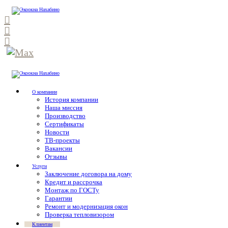
О компании
История компании
Наша миссия
Производство
Сертификаты
Новости
ТВ-проекты
Вакансии
Отзывы
Услуги
Заключение договора на дому
Кредит и рассрочка
Монтаж по ГОСТу
Гарантии
Ремонт и модернизация окон
Проверка тепловизором
Клиентам