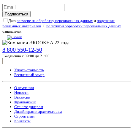
Подписаться
Даю
согласие на обработку персональных данных
и
получение
рекламных материалов
. С
политикой обработки персональных данных
ознакомлен.
8 800 550-12-50
Ежедневно с 09:00 до 21:00
Узнать стоимость
Бесплатный замер
О компании
Новости
Вакансии
Франчайзинг
Станьте дилером
Дизайнерам и архитекторам
Строителям
Контакты