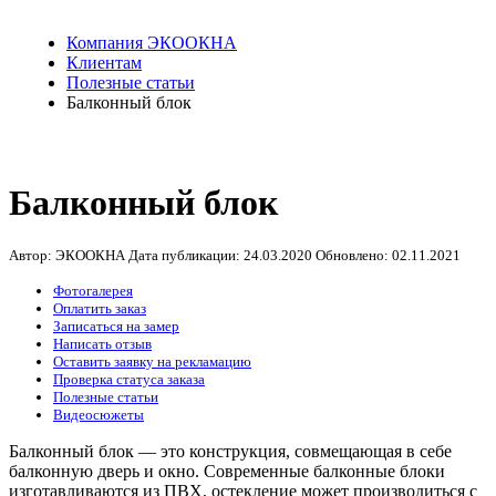
Компания ЭКООКНА
Клиентам
Полезные статьи
Балконный блок
Балконный блок
Автор: ЭКООКНА
Дата публикации:
24.03.2020
Обновлено:
02.11.2021
Фотогалерея
Оплатить заказ
Записаться на замер
Написать отзыв
Оставить заявку на рекламацию
Проверка статуса заказа
Полезные статьи
Видеосюжеты
Балконный блок — это конструкция, совмещающая в себе
балконную дверь и окно. Современные балконные блоки
изготавливаются из ПВХ, остекление может производиться с