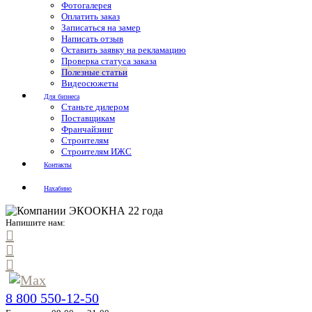
Фотогалерея
Оплатить заказ
Записаться на замер
Написать отзыв
Оставить заявку на рекламацию
Проверка статуса заказа
Полезные статьи
Видеосюжеты
Для бизнеса
Станьте дилером
Поставщикам
Франчайзинг
Строителям
Строителям ИЖС
Контакты
Нахабино
Напишите нам:
8 800 550-12-50