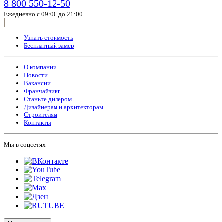
8 800 550-12-50
Ежедневно с 09:00 до 21:00
Узнать стоимость
Бесплатный замер
О компании
Новости
Вакансии
Франчайзинг
Станьте дилером
Дизайнерам и архитекторам
Строителям
Контакты
Мы в соцсетях