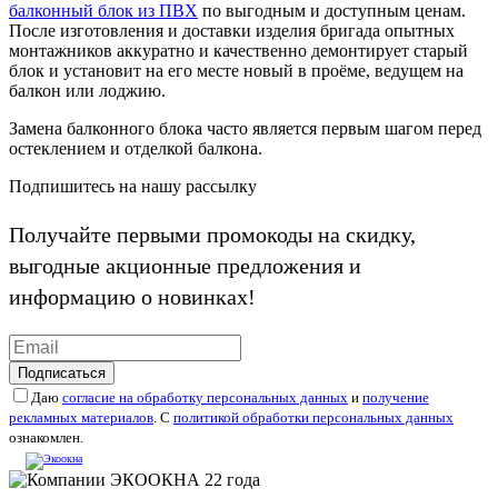
балконный блок из ПВХ
по выгодным и доступным ценам.
После изготовления и доставки изделия бригада опытных
монтажников аккуратно и качественно демонтирует старый
блок и установит на его месте новый в проёме, ведущем на
балкон или лоджию.
Замена балконного блока часто является первым шагом перед
остеклением и отделкой балкона.
Подпишитесь на нашу рассылку
Получайте первыми промокоды на скидку,
выгодные акционные предложения и
информацию о новинках!
Подписаться
Даю
согласие на обработку персональных данных
и
получение
рекламных материалов
. С
политикой обработки персональных данных
ознакомлен.