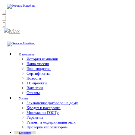
О компании
История компании
Наша миссия
Производство
Сертификаты
Новости
ТВ-проекты
Вакансии
Отзывы
Услуги
Заключение договора на дому
Кредит и рассрочка
Монтаж по ГОСТу
Гарантии
Ремонт и модернизация окон
Проверка тепловизором
Клиентам