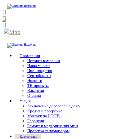
О компании
История компании
Наша миссия
Производство
Сертификаты
Новости
ТВ-проекты
Вакансии
Отзывы
Услуги
Заключение договора на дому
Кредит и рассрочка
Монтаж по ГОСТу
Гарантии
Ремонт и модернизация окон
Проверка тепловизором
Клиентам