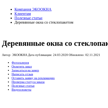
Компания ЭКООКНА
Клиентам
Полезные статьи
Деревянные окна со стеклопакетом
Деревянные окна со стеклопа
Автор: ЭКООКНА
Дата публикации:
24.03.2020
Обновлено:
02.11.2021
Фотогалерея
Оплатить заказ
Записаться на замер
Написать отзыв
Оставить заявку на рекламацию
Проверка статуса заказа
Полезные статьи
Видеосюжеты