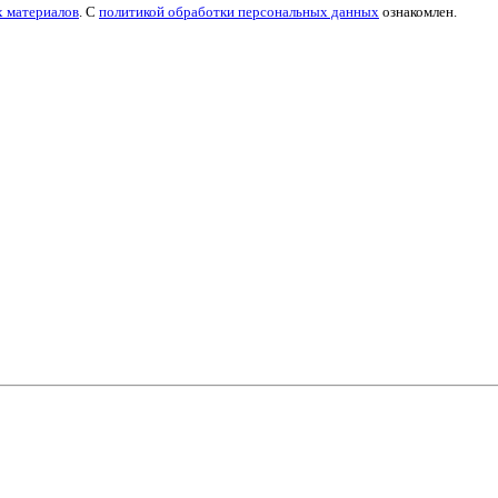
х материалов
. С
политикой обработки персональных данных
ознакомлен.