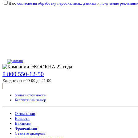
Даю
согласие на обработку персональных данных
и
получение рекламны
8 800 550-12-50
Ежедневно с 09:00 до 21:00
Узнать стоимость
Бесплатный замер
О компании
Новости
Вакансии
Франчайзинг
Станьте дилером