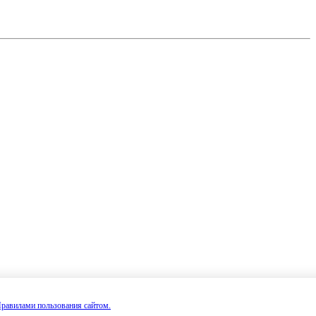
равилами пользования сайтом.