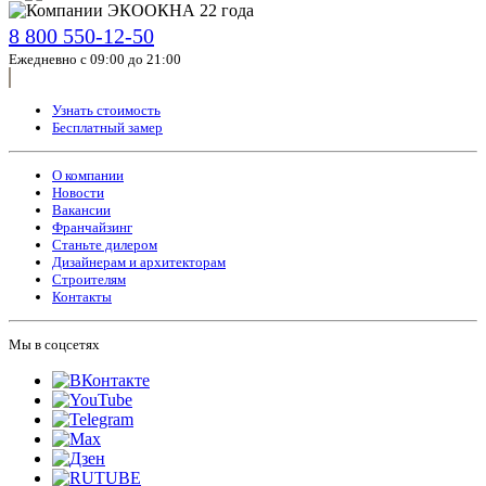
8 800 550-12-50
Ежедневно с 09:00 до 21:00
Узнать стоимость
Бесплатный замер
О компании
Новости
Вакансии
Франчайзинг
Станьте дилером
Дизайнерам и архитекторам
Строителям
Контакты
Мы в соцсетях