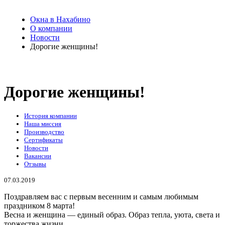
Окна в Нахабино
О компании
Новости
Дорогие женщины!
Дорогие женщины!
История компании
Наша миссия
Производство
Сертификаты
Новости
Вакансии
Отзывы
07.03.2019
Поздравляем вас с первым весенним и самым любимым
праздником 8 марта!
Весна и женщина — единый образ. Образ тепла, уюта, света и
торжества жизни.