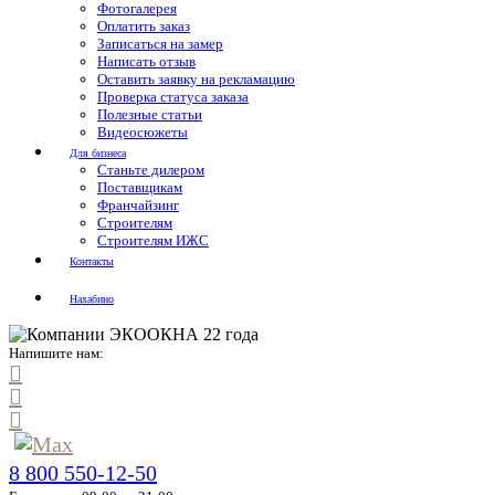
Фотогалерея
Оплатить заказ
Записаться на замер
Написать отзыв
Оставить заявку на рекламацию
Проверка статуса заказа
Полезные статьи
Видеосюжеты
Для бизнеса
Станьте дилером
Поставщикам
Франчайзинг
Строителям
Строителям ИЖС
Контакты
Нахабино
Напишите нам:
8 800 550-12-50