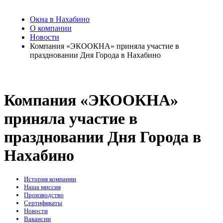
Окна в Нахабино
О компании
Новости
Компания «ЭКООКНА» приняла участие в
праздновании Дня Города в Нахабино
Компания «ЭКООКНА»
приняла участие в
праздновании Дня Города в
Нахабино
История компании
Наша миссия
Производство
Сертификаты
Новости
Вакансии