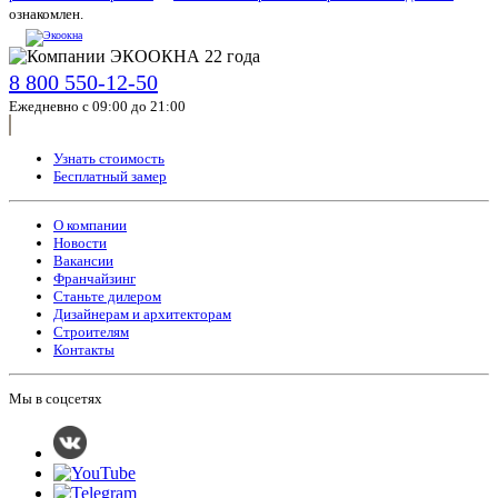
ознакомлен.
8 800 550-12-50
Ежедневно с 09:00 до 21:00
Узнать стоимость
Бесплатный замер
О компании
Новости
Вакансии
Франчайзинг
Станьте дилером
Дизайнерам и архитекторам
Строителям
Контакты
Мы в соцсетях