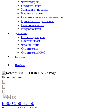
Фотогалерея
Оплатить заказ
Записаться на замер
Написать отзыв
Оставить заявку на рекламацию
Проверка статуса заказа
Полезные статьи
Видеосюжеты
Для бизнеса
Станьте дилером
Поставщикам
Франчайзинг
Строителям
Строителям ИЖС
Контакты
Нахабино
Напишите нам:
8 800 550-12-50