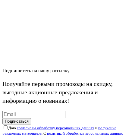
Подпишитесь на нашу рассылку
Получайте первыми промокоды на скидку,
выгодные акционные предложения и
информацию о новинках!
Подписаться
Даю
согласие на обработку персональных данных
и
получение
рекламных материалов
. С
политикой обработки персональных данных