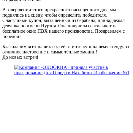
В завершении этого прекрасного насыщенного дня, мы
поднялись на сцену, чтобы определить победителя.
Счастливый купон, вытащенный из барабана, принадлежал
девушка по имени Нурзия. Она получила сертификат на
бесплатное окно ПВХ нашего производства. Поздравляем с
победой!
Благодарим всех наших гостей за интерес к нашему стенду, за
отличное настроение и самые тёплые эмоции!
До новых встреч!