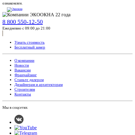
ознакомлен.
8 800 550-12-50
Ежедневно с 09:00 до 21:00
Узнать стоимость
Бесплатный замер
О компании
Новости
Вакансии
Франчайзинг
Станьте дилером
Дизайнерам и архитекторам
Строителям
Контакты
Мы в соцсетях