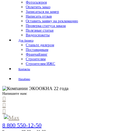
Фотогалерея
Оплатить заказ
Записаться на замер
Написать отзыв
Оставить заявку на рекламацию
Проверка статуса заказа
Полезные статьи
Видеосюжеты
Для бизнеса
Станьте дилером
Поставщикам
Франчайзинг
Строителям
Строителям ИЖС
Контакты
Нахабино
Напишите нам:
8 800 550-12-50