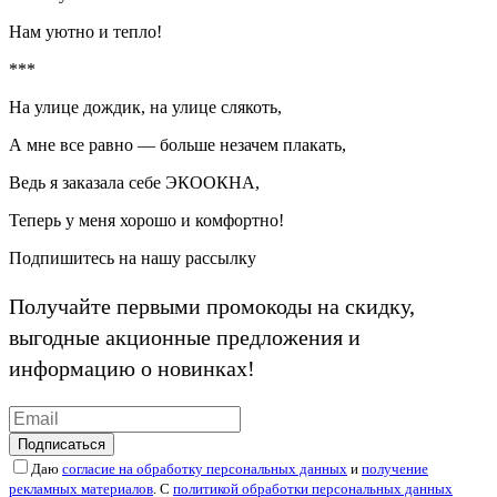
Нам уютно и тепло!
***
На улице дождик, на улице слякоть,
А мне все равно — больше незачем плакать,
Ведь я заказала себе ЭКООКНА,
Теперь у меня хорошо и комфортно!
Подпишитесь на нашу рассылку
Получайте первыми промокоды на скидку,
выгодные акционные предложения и
информацию о новинках!
Подписаться
Даю
согласие на обработку персональных данных
и
получение
рекламных материалов
. С
политикой обработки персональных данных