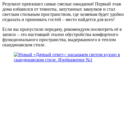
Результат превзошел самые смелые ожидания! Первый этаж
дома избавился от темноты, запутанных закоулков и стал
светлым стильным пространством, где хозяевам будет удобно
отдыхать и принимать гостей – место найдется для всех!
Если вы пропустили передачу, рекомендуем посмотреть её в
записи – это настоящий эталон обустройства комфортного
функционального пространства, выдержанного в теплом
скандинавском стиле.