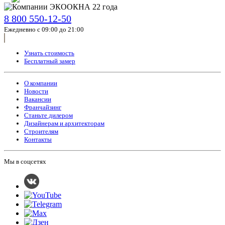
8 800 550-12-50
Ежедневно с 09:00 до 21:00
Узнать стоимость
Бесплатный замер
О компании
Новости
Вакансии
Франчайзинг
Станьте дилером
Дизайнерам и архитекторам
Строителям
Контакты
Мы в соцсетях