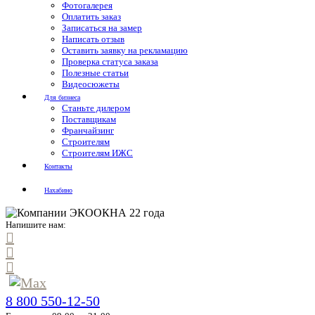
Фотогалерея
Оплатить заказ
Записаться на замер
Написать отзыв
Оставить заявку на рекламацию
Проверка статуса заказа
Полезные статьи
Видеосюжеты
Для бизнеса
Станьте дилером
Поставщикам
Франчайзинг
Строителям
Строителям ИЖС
Контакты
Нахабино
Напишите нам:
8 800 550-12-50