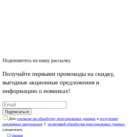
Подпишитесь на нашу рассылку
Получайте первыми промокоды на скидку,
выгодные акционные предложения и
информацию о новинках!
Подписаться
Даю
согласие на обработку персональных данных
и
получение
рекламных материалов
. С
политикой обработки персональных данных
ознакомлен.