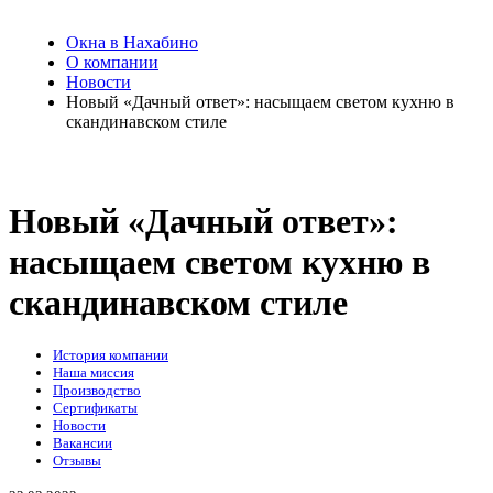
Окна в Нахабино
О компании
Новости
Новый «Дачный ответ»: насыщаем светом кухню в
скандинавском стиле
Новый «Дачный ответ»:
насыщаем светом кухню в
скандинавском стиле
История компании
Наша миссия
Производство
Сертификаты
Новости
Вакансии
Отзывы