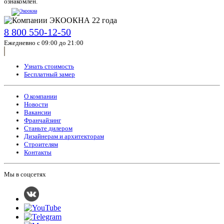
ознакомлен.
8 800 550-12-50
Ежедневно с 09:00 до 21:00
Узнать стоимость
Бесплатный замер
О компании
Новости
Вакансии
Франчайзинг
Станьте дилером
Дизайнерам и архитекторам
Строителям
Контакты
Мы в соцсетях