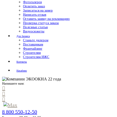
Фотогалерея
Оплатить заказ
Записаться на замер
Написать отзыв
Оставить заявку на рекламацию
Проверка статуса заказа
Полезные статьи
Видеосюжеты
Для бизнеса
Станьте дилером
Поставщикам
Франчайзинг
Строителям
Строителям ИЖС
Контакты
Нахабино
Напишите нам:
8 800 550-12-50