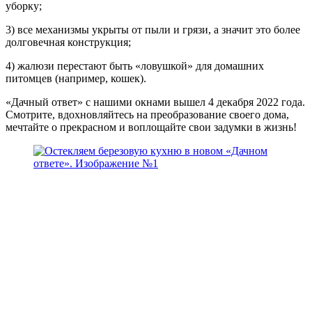
уборку;
3) все механизмы укрыты от пыли и грязи, а значит это более
долговечная конструкция;
4) жалюзи перестают быть «ловушкой» для домашних
питомцев (например, кошек).
«Дачный ответ» с нашими окнами вышел 4 декабря 2022 года.
Смотрите, вдохновляйтесь на преобразование своего дома,
мечтайте о прекрасном и воплощайте свои задумки в жизнь!