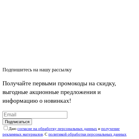
Подпишитесь на нашу рассылку
Получайте первыми промокоды на скидку,
выгодные акционные предложения и
информацию о новинках!
Подписаться
Даю
согласие на обработку персональных данных
и
получение
рекламных материалов
. С
политикой обработки персональных данных