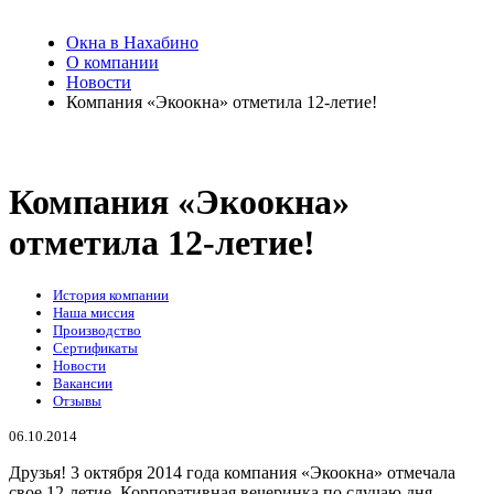
Окна в Нахабино
О компании
Новости
Компания «Экоокна» отметила 12-летие!
Компания «Экоокна»
отметила 12-летие!
История компании
Наша миссия
Производство
Сертификаты
Новости
Вакансии
Отзывы
06.10.2014
Друзья! 3 октября 2014 года компания «Экоокна» отмечала
свое 12-летие. Корпоративная вечеринка по случаю дня