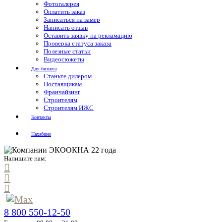
Фотогалерея
Оплатить заказ
Записаться на замер
Написать отзыв
Оставить заявку на рекламацию
Проверка статуса заказа
Полезные статьи
Видеосюжеты
Для бизнеса
Станьте дилером
Поставщикам
Франчайзинг
Строителям
Строителям ИЖС
Контакты
Нахабино
Напишите нам:
8 800 550-12-50