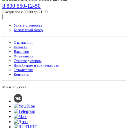
8 800 550-12-50
Ежедневно с 09:00 до 21:00
Узнать стоимость
Бесплатный замер
О компании
Новости
Вакансии
Франчайзинг
Станьте дилером
Дизайнерам и архитекторам
Строителям
Контакты
Мы в соцсетях