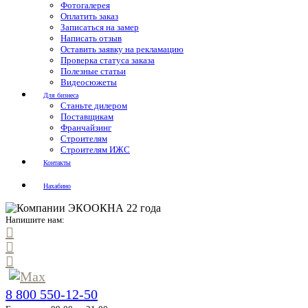
Фотогалерея
Оплатить заказ
Записаться на замер
Написать отзыв
Оставить заявку на рекламацию
Проверка статуса заказа
Полезные статьи
Видеосюжеты
Для бизнеса
Станьте дилером
Поставщикам
Франчайзинг
Строителям
Строителям ИЖС
Контакты
Нахабино
Напишите нам:
8 800 550-12-50