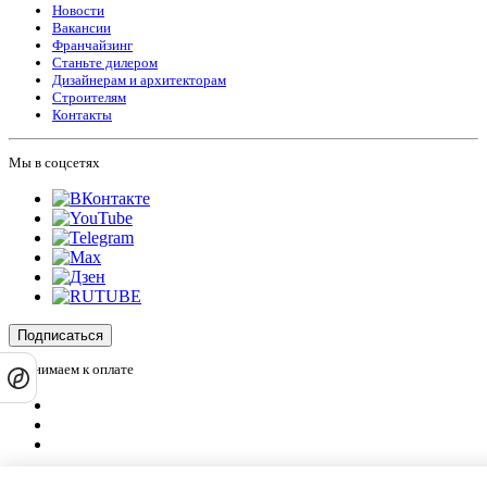
Новости
Вакансии
Франчайзинг
Станьте дилером
Дизайнерам и архитекторам
Строителям
Контакты
Мы в соцсетях
Подписаться
Принимаем к оплате
Оплатить заказ