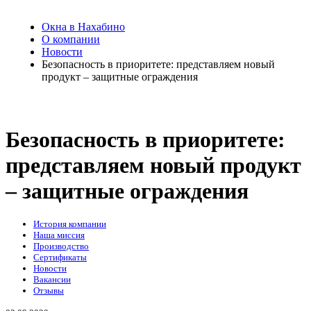
Окна в Нахабино
О компании
Новости
Безопасность в приоритете: представляем новый
продукт – защитные ограждения
Безопасность в приоритете:
представляем новый продукт
– защитные ограждения
История компании
Наша миссия
Производство
Сертификаты
Новости
Вакансии
Отзывы