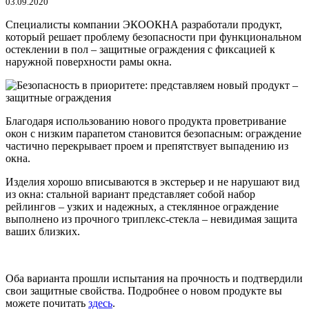
03.09.2020
Специалисты компании ЭКООКНА разработали продукт,
который решает проблему безопасности при функциональном
остеклении в пол – защитные ограждения с фиксацией к
наружной поверхности рамы окна.
Благодаря использованию нового продукта проветривание
окон с низким парапетом становится безопасным: ограждение
частично перекрывает проем и препятствует выпадению из
окна.
Изделия хорошо вписываются в экстерьер и не нарушают вид
из окна: стальной вариант представляет собой набор
рейлингов – узких и надежных, а стеклянное ограждение
выполнено из прочного триплекс-стекла – невидимая защита
ваших близких.
Оба варианта прошли испытания на прочность и подтвердили
свои защитные свойства. Подробнее о новом продукте вы
можете почитать
здесь
.