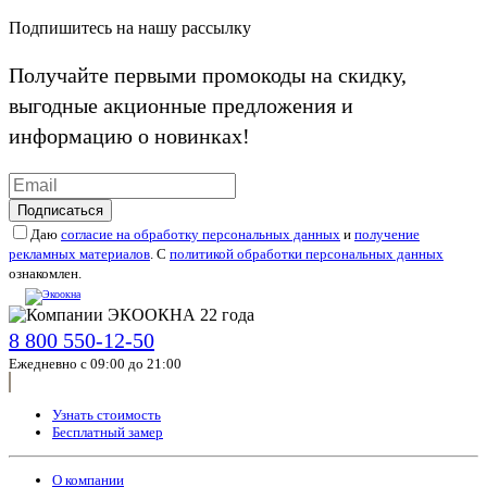
Подпишитесь на нашу рассылку
Получайте первыми промокоды на скидку,
выгодные акционные предложения и
информацию о новинках!
Подписаться
Даю
согласие на обработку персональных данных
и
получение
рекламных материалов
. С
политикой обработки персональных данных
ознакомлен.
8 800 550-12-50
Ежедневно с 09:00 до 21:00
Узнать стоимость
Бесплатный замер
О компании