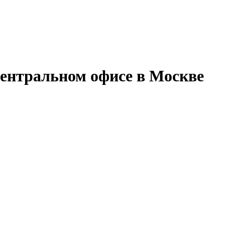
центральном офисе в Москве