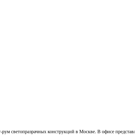
-рум светопразрачных конструкций в Москве. В офисе представ