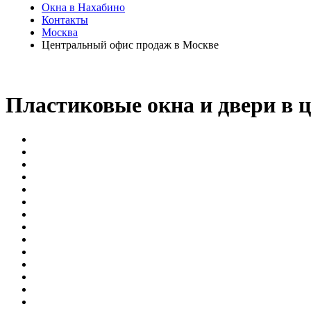
Окна в Нахабино
Контакты
Москва
Центральный офис продаж в Москве
Пластиковые окна и двери в 