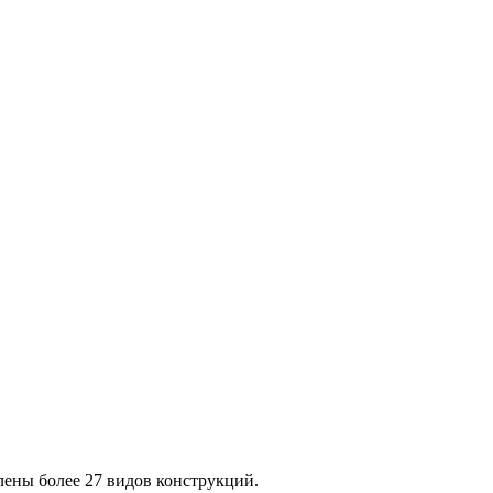
лены более 27 видов конструкций.