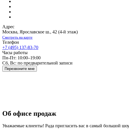
Адрес
Москва
,
Ярославское ш., 42
(4-й этаж)
Смотреть на карте
Телефон
+7 (495) 137-83-70
Часы работы
Пн-Пт: 10:00–19:00
Сб, Вс: по предварительной записи
Перезвоните мне
Об офисе продаж
Уважаемые клиенты! Рада пригласить вас в самый большой шоу