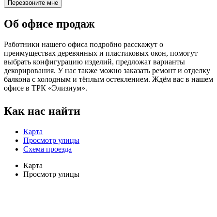
Перезвоните мне
Об офисе продаж
Работники нашего офиса подробно расскажут о
преимуществах деревянных и пластиковых окон, помогут
выбрать конфигурацию изделий, предложат варианты
декорирования. У нас также можно заказать ремонт и отделку
балкона с холодным и тёплым остеклением. Ждём вас в нашем
офисе в ТРК «Элизиум».
Как нас найти
Карта
Просмотр улицы
Схема проезда
Карта
Просмотр улицы