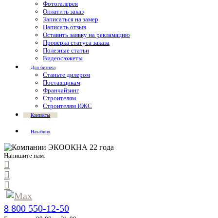
Фотогалерея
Оплатить заказ
Записаться на замер
Написать отзыв
Оставить заявку на рекламацию
Проверка статуса заказа
Полезные статьи
Видеосюжеты
Для бизнеса
Станьте дилером
Поставщикам
Франчайзинг
Строителям
Строителям ИЖС
Контакты
Нахабино
Напишите нам:
8 800 550-12-50