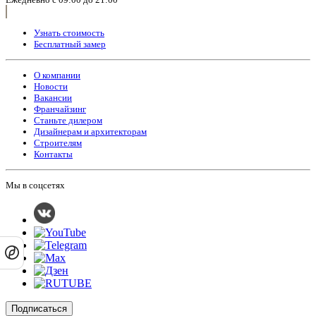
Узнать стоимость
Бесплатный замер
О компании
Новости
Вакансии
Франчайзинг
Станьте дилером
Дизайнерам и архитекторам
Строителям
Контакты
Мы в соцсетях
Подписаться