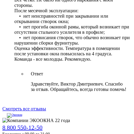
стороны.
После месячной эксплуатации:
• нет неисправностей при закрывании или
открывании створок окна;
• нет прогиба оконной рамы, который возникает при
отсутствии стального усилителя в профиле;
• нет провисания створок, что обычно возникает при
нарушении сборки фурнитуры.
Оценка эффективности. Температура в помещении
после установки окна повысилась на 4 градуса.
Команда - все молодцы. Рекомендую.
Ответ
Здравствуйте, Виктор Дмитриевич. Спасибо
за отзыв. Обращайтесь, всегда готовы помочь!
Смотреть все отзывы
8 800 550-12-50
Ежедневно с 09:00 до 21:00