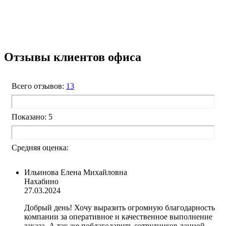
Отзывы клиентов офиса
Всего отзывов:
13
Показано: 5
Средняя оценка:
Ильинова Елена Михайловна
Нахабино
27.03.2024
Добрый день! Хочу выразить огромную благодарность
компании за оперативное и качественное выполнение
заказа. А так же поблагодарить сотрудников данной