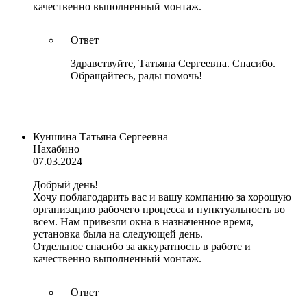
качественно выполненный монтаж.
Ответ
Здравствуйте, Татьяна Сергеевна. Спасибо.
Обращайтесь, рады помочь!
Куншина Татьяна Сергеевна
Нахабино
07.03.2024
Добрый день!
Хочу поблагодарить вас и вашу компанию за хорошую
организацию рабочего процесса и пунктуальность во
всем. Нам привезли окна в назначенное время,
установка была на следующей день.
Отдельное спасибо за аккуратность в работе и
качественно выполненный монтаж.
Ответ