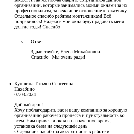
организации, которые занимались моими окнами за их
профессионализм, за вежливое отношение к заказчику.
Отдельное спасибо ребятам монтажникам! Всё
понравилось! Надеюсь мои окна будут радовать меня
долгие годы! Спасибо
Ответ
Здравствуйте, Елена Михайловна.
Спасибо. Мы очень рады!
Куншина Татьяна Сергеевна
Нахабино
07.03.2024
Добрый день!
Хочу поблагодарить вас и вашу компанию за хорошую
организацию рабочего процесса и пунктуальность во
всем. Нам привезли окна в назначенное время,
установка была на следующей день.
Отдельное спасибо за аккуратность в работе и