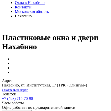
Окна в Нахабино
Контакты
Московская область
Нахабино
Пластиковые окна и двери
Нахабино
Адрес
Нахабино
,
ул. Институтская, 17
(ТРК «Элизиум»)
Смотреть на карте
Телефон
+7 (498) 715-70-90
Часы работы
Офис работает по предварительной записи