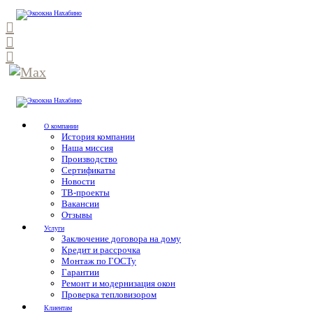
О компании
История компании
Наша миссия
Производство
Сертификаты
Новости
ТВ-проекты
Вакансии
Отзывы
Услуги
Заключение договора на дому
Кредит и рассрочка
Монтаж по ГОСТу
Гарантии
Ремонт и модернизация окон
Проверка тепловизором
Клиентам